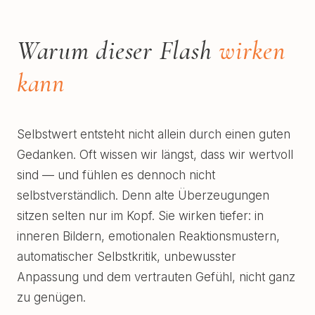
Warum dieser Flash
wirken
kann
Selbstwert entsteht nicht allein durch einen guten
Gedanken. Oft wissen wir längst, dass wir wertvoll
sind — und fühlen es dennoch nicht
selbstverständlich. Denn alte Überzeugungen
sitzen selten nur im Kopf. Sie wirken tiefer: in
inneren Bildern, emotionalen Reaktionsmustern,
automatischer Selbstkritik, unbewusster
Anpassung und dem vertrauten Gefühl, nicht ganz
zu genügen.