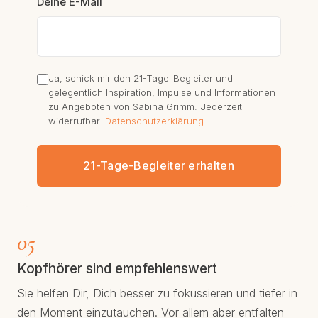
Deine E-Mail
Ja, schick mir den 21-Tage-Begleiter und
gelegentlich Inspiration, Impulse und Informationen
zu Angeboten von Sabina Grimm. Jederzeit
widerrufbar.
Datenschutzerklärung
21-Tage-Begleiter erhalten
05
Kopfhörer sind empfehlenswert
Sie helfen Dir, Dich besser zu fokussieren und tiefer in
den Moment einzutauchen. Vor allem aber entfalten