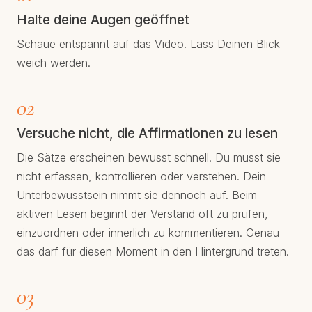
Halte deine Augen geöffnet
Schaue entspannt auf das Video. Lass Deinen Blick
weich werden.
02
Versuche nicht, die Affirmationen zu lesen
Die Sätze erscheinen bewusst schnell. Du musst sie
nicht erfassen, kontrollieren oder verstehen. Dein
Unterbewusstsein nimmt sie dennoch auf. Beim
aktiven Lesen beginnt der Verstand oft zu prüfen,
einzuordnen oder innerlich zu kommentieren. Genau
das darf für diesen Moment in den Hintergrund treten.
03