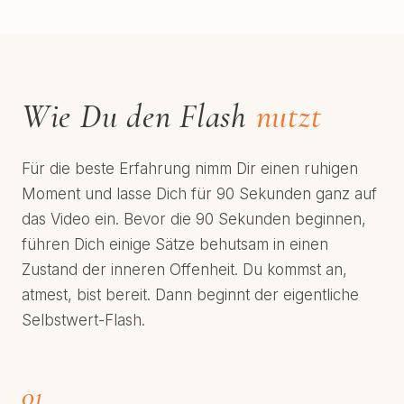
Wie Du den Flash
nutzt
Für die beste Erfahrung nimm Dir einen ruhigen
Moment und lasse Dich für 90 Sekunden ganz auf
das Video ein. Bevor die 90 Sekunden beginnen,
führen Dich einige Sätze behutsam in einen
Zustand der inneren Offenheit. Du kommst an,
atmest, bist bereit. Dann beginnt der eigentliche
Selbstwert-Flash.
01