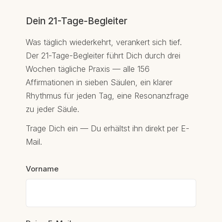
Dein 21-Tage-Begleiter
Was täglich wiederkehrt, verankert sich tief.
Der 21-Tage-Begleiter führt Dich durch drei
Wochen tägliche Praxis — alle 156
Affirmationen in sieben Säulen, ein klarer
Rhythmus für jeden Tag, eine Resonanzfrage
zu jeder Säule.
Trage Dich ein — Du erhältst ihn direkt per E-
Mail.
Vorname