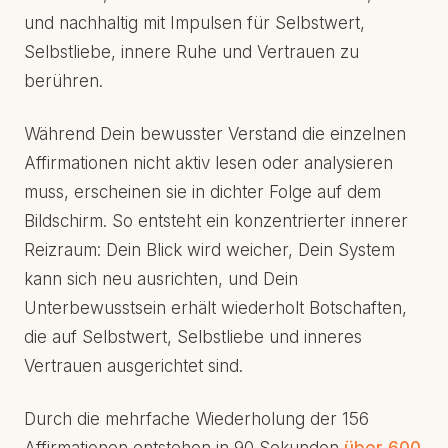
und nachhaltig mit Impulsen für Selbstwert,
Selbstliebe, innere Ruhe und Vertrauen zu
berühren.
Während Dein bewusster Verstand die einzelnen
Affirmationen nicht aktiv lesen oder analysieren
muss, erscheinen sie in dichter Folge auf dem
Bildschirm. So entsteht ein konzentrierter innerer
Reizraum: Dein Blick wird weicher, Dein System
kann sich neu ausrichten, und Dein
Unterbewusstsein erhält wiederholt Botschaften,
die auf Selbstwert, Selbstliebe und inneres
Vertrauen ausgerichtet sind.
Durch die mehrfache Wiederholung der 156