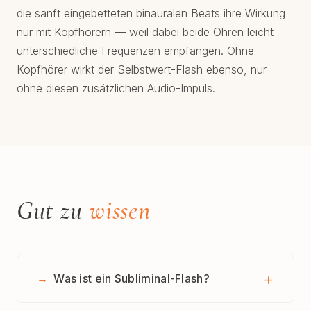
die sanft eingebetteten binauralen Beats ihre Wirkung
nur mit Kopfhörern — weil dabei beide Ohren leicht
unterschiedliche Frequenzen empfangen. Ohne
Kopfhörer wirkt der Selbstwert-Flash ebenso, nur
ohne diesen zusätzlichen Audio-Impuls.
Gut zu
wissen
+
→
Was ist ein Subliminal-Flash?