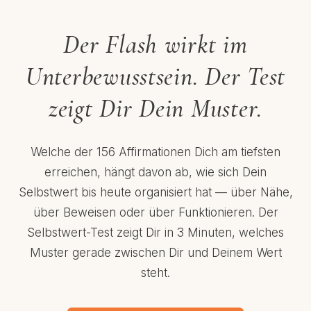
Der Flash wirkt im
Unterbewusstsein. Der Test
zeigt Dir Dein Muster.
Welche der 156 Affirmationen Dich am tiefsten
erreichen, hängt davon ab, wie sich Dein
Selbstwert bis heute organisiert hat — über Nähe,
über Beweisen oder über Funktionieren. Der
Selbstwert-Test zeigt Dir in 3 Minuten, welches
Muster gerade zwischen Dir und Deinem Wert
steht.