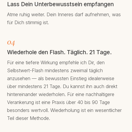
Lass Dein Unterbewusstsein empfangen
Atme ruhig weiter. Dein Inneres darf aufnehmen, was
für Dich stimmig ist.
04
Wiederhole den Flash. Täglich. 21 Tage.
Für eine tiefere Wirkung empfehle ich Dir, den
Selbstwert-Flash mindestens zweimal täglich
anzusehen — als bewussten Einstieg idealerweise
über mindestens 21 Tage. Du kannst ihn auch direkt
hintereinander wiederholen. Für eine nachhaltigere
Verankerung ist eine Praxis über 40 bis 90 Tage
besonders wertvoll. Wiederholung ist ein wesentlicher
Teil dieser Methode.