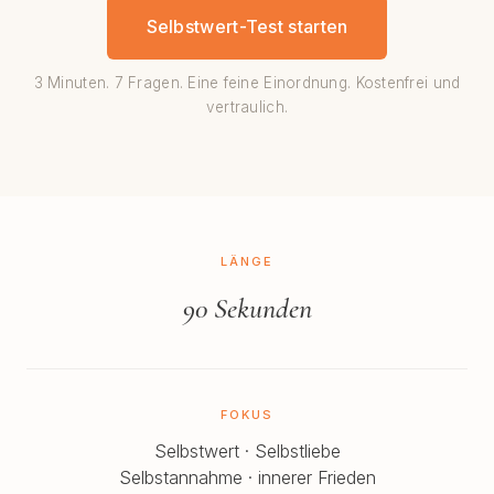
Selbstwert-Test starten
3 Minuten. 7 Fragen. Eine feine Einordnung. Kostenfrei und
vertraulich.
LÄNGE
90 Sekunden
FOKUS
Selbstwert · Selbstliebe
Selbstannahme · innerer Frieden