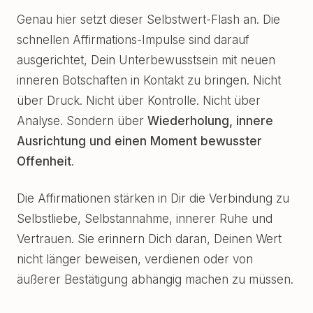
Genau hier setzt dieser Selbstwert-Flash an. Die
schnellen Affirmations-Impulse sind darauf
ausgerichtet, Dein Unterbewusstsein mit neuen
inneren Botschaften in Kontakt zu bringen. Nicht
über Druck. Nicht über Kontrolle. Nicht über
Analyse. Sondern über
Wiederholung, innere
Ausrichtung und einen Moment bewusster
Offenheit
.
Die Affirmationen stärken in Dir die Verbindung zu
Selbstliebe, Selbstannahme, innerer Ruhe und
Vertrauen. Sie erinnern Dich daran, Deinen Wert
nicht länger beweisen, verdienen oder von
äußerer Bestätigung abhängig machen zu müssen.