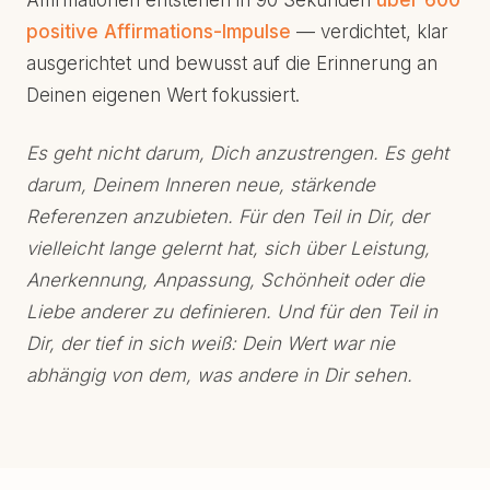
Affirmationen entstehen in 90 Sekunden
über 600
positive Affirmations-Impulse
— verdichtet, klar
ausgerichtet und bewusst auf die Erinnerung an
Deinen eigenen Wert fokussiert.
Es geht nicht darum, Dich anzustrengen. Es geht
darum, Deinem Inneren neue, stärkende
Referenzen anzubieten. Für den Teil in Dir, der
vielleicht lange gelernt hat, sich über Leistung,
Anerkennung, Anpassung, Schönheit oder die
Liebe anderer zu definieren. Und für den Teil in
Dir, der tief in sich weiß: Dein Wert war nie
abhängig von dem, was andere in Dir sehen.