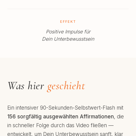
EFFEKT
Positive Impulse für
Dein Unterbewusstsein
Was hier
geschieht
Ein intensiver 90-Sekunden-Selbstwert-Flash mit
156 sorgfältig ausgewählten Affirmationen
, die
in schneller Folge durch das Video fließen —
entwickelt, um Dein Unterbewusstsein sanft, klar