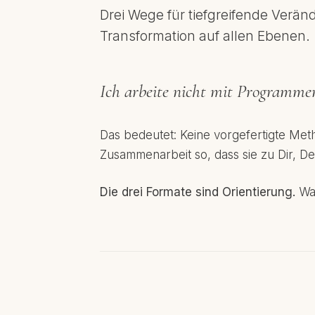
Drei Wege für tiefgreifende Verä
Transformation auf allen Ebenen.
Ich arbeite nicht mit Program
Das bedeutet: Keine vorgefertigte Met
Zusammenarbeit so, dass sie zu Dir, 
Die drei Formate sind Orientierung.
Was