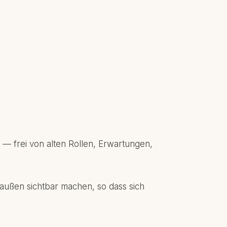
— frei von alten Rollen, Erwartungen,
ußen sichtbar machen, so dass sich