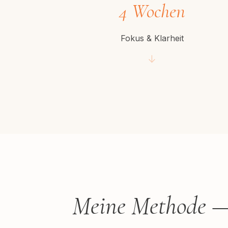
4 Wochen
Fokus & Klarheit
↓
Meine Methode 