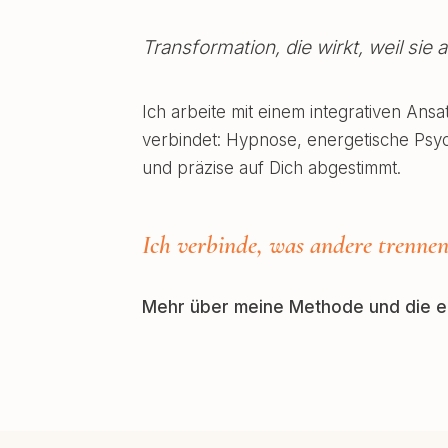
Transformation, die wirkt, weil sie 
Ich arbeite mit einem integrativen Ans
verbindet: Hypnose, energetische Psycho
und präzise auf Dich abgestimmt.
Ich verbinde, was andere trennen
Mehr über meine Methode und die ein