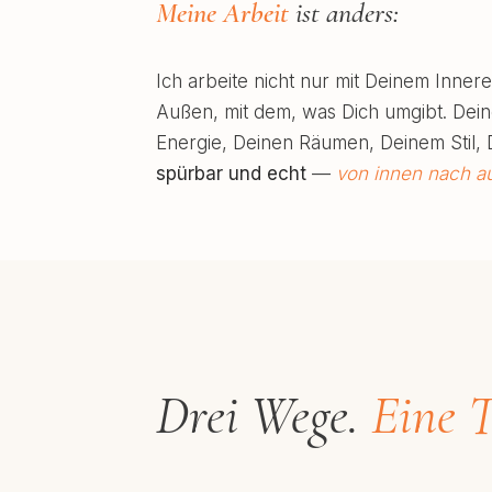
Meine Arbeit
ist anders:
Ich arbeite nicht nur mit Deinem Inne
Außen, mit dem, was Dich umgibt. Deine
Energie, Deinen Räumen, Deinem Stil,
spürbar und echt
—
von innen nach a
Drei Wege.
Eine T