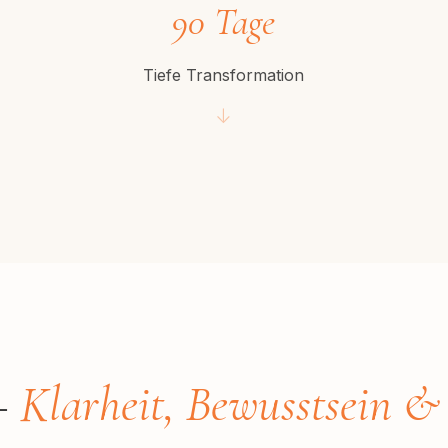
90 Tage
Tiefe Transformation
↓
—
Klarheit, Bewusstsein &