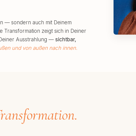
ren — sondern auch mit Deinem
 Transformation zeigt sich in Deiner
 Deiner Ausstrahlung —
sichtbar,
ußen und von außen nach innen.
ransformation.