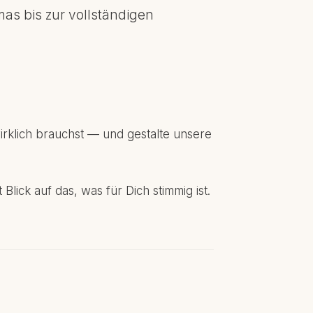
as bis zur vollständigen
irklich brauchst — und gestalte unsere
ick auf das, was für Dich stimmig ist.