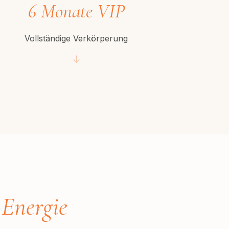
6 Monate VIP
Vollständige Verkörperung
↓
 Energie