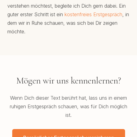
verstehen möchtest, begleite ich Dich gern dabei. Ein
guter erster Schritt ist ein
kostenfreies Erstgespräch
, in
dem wir in Ruhe schauen, was sich bei Dir zeigen
möchte.
Mögen wir uns kennenlernen?
Wenn Dich dieser Text berührt hat, lass uns in einem
ruhigen Erstgespräch schauen, was für Dich möglich
ist.