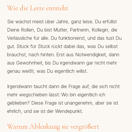
Wie die Leere entsteht
Sie wächst meist über Jahre, ganz leise. Du erfüllst
Deine Rollen, Du bist Mutter, Partnerin, Kollegin, die
Verlässliche für alle. Du funktionierst, und das tust Du
gut. Stück für Stück rückt dabei das, was Du selbst
brauchst, nach hinten. Erst aus Notwendigkeit, dann
aus Gewohnheit, bis Du irgendwann gar nicht mehr
genau weißt, was Du eigentlich willst.
Irgendwann taucht dann die Frage auf, die sich nicht
mehr wegschieben lässt: Wo bin eigentlich ich
geblieben? Diese Frage ist unangenehm, aber sie ist
ehrlich, und sie ist der Wendepunkt.
Warum Ablenkung sie vergrößert