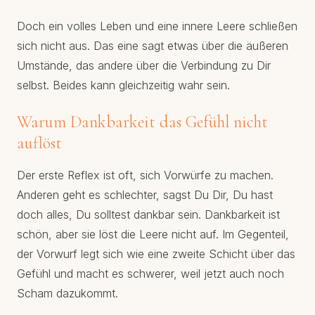
Doch ein volles Leben und eine innere Leere schließen
sich nicht aus. Das eine sagt etwas über die äußeren
Umstände, das andere über die Verbindung zu Dir
selbst. Beides kann gleichzeitig wahr sein.
Warum Dankbarkeit das Gefühl nicht
auflöst
Der erste Reflex ist oft, sich Vorwürfe zu machen.
Anderen geht es schlechter, sagst Du Dir, Du hast
doch alles, Du solltest dankbar sein. Dankbarkeit ist
schön, aber sie löst die Leere nicht auf. Im Gegenteil,
der Vorwurf legt sich wie eine zweite Schicht über das
Gefühl und macht es schwerer, weil jetzt auch noch
Scham dazukommt.