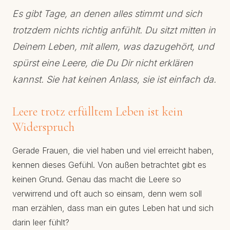
Es gibt Tage, an denen alles stimmt und sich
trotzdem nichts richtig anfühlt. Du sitzt mitten in
Deinem Leben, mit allem, was dazugehört, und
spürst eine Leere, die Du Dir nicht erklären
kannst. Sie hat keinen Anlass, sie ist einfach da.
Leere trotz erfülltem Leben ist kein
Widerspruch
Gerade Frauen, die viel haben und viel erreicht haben,
kennen dieses Gefühl. Von außen betrachtet gibt es
keinen Grund. Genau das macht die Leere so
verwirrend und oft auch so einsam, denn wem soll
man erzählen, dass man ein gutes Leben hat und sich
darin leer fühlt?