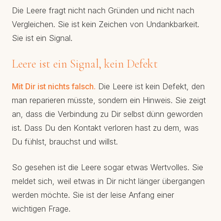
Die Leere fragt nicht nach Gründen und nicht nach
Vergleichen. Sie ist kein Zeichen von Undankbarkeit.
Sie ist ein Signal.
Leere ist ein Signal, kein Defekt
Mit Dir ist nichts falsch.
Die Leere ist kein Defekt, den
man reparieren müsste, sondern ein Hinweis. Sie zeigt
an, dass die Verbindung zu Dir selbst dünn geworden
ist. Dass Du den Kontakt verloren hast zu dem, was
Du fühlst, brauchst und willst.
So gesehen ist die Leere sogar etwas Wertvolles. Sie
meldet sich, weil etwas in Dir nicht länger übergangen
werden möchte. Sie ist der leise Anfang einer
wichtigen Frage.