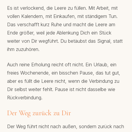
Es ist verlockend, die Leere zu füllen. Mit Arbeit, mit
vollen Kalendern, mit Einkaufen, mit ständigem Tun.
Das verschafft kurz Ruhe und macht die Leere am
Ende größer, weil jede Ablenkung Dich ein Stück
weiter von Dir wegführt. Du betäubst das Signal, statt
ihm zuzuhören.
Auch reine Erholung reicht oft nicht. Ein Urlaub, ein
freies Wochenende, ein bisschen Pause, das tut gut,
aber es füllt die Leere nicht, wenn die Verbindung zu
Dir selbst weiter fehlt. Pause ist nicht dasselbe wie
Rückverbindung.
Der Weg zurück zu Dir
Der Weg führt nicht nach außen, sondern zurück nach