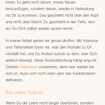
innen. Es geht nicht darum, etwas Neues
hinzuzufügen, sondern darum, wieder in Verbindung
mit Dir zu kommen. Das geschieht nicht über den Kopf
und nicht über Nacht. Es geschieht in der Tiefe, dort
wo Du Dich selbst wieder spüren lernst.
In meiner Arbeit gehen wir genau dorthin. Mit Hypnose
und Tiefenarbeit lösen wir, was den Kontakt zu Dir
verstellt hat, und Du findest zurück zu dem, was Dich
wirklich bewegt. Diese Rückverbindung hängt eng mit
Deinem
Selbstwert
zusammen, denn wer wieder bei
sich ist, muss sich nicht mehr über das Funktionieren
definieren.
Ein erster Schritt
Wenn Du die Leere nicht länger übertönen, sondern